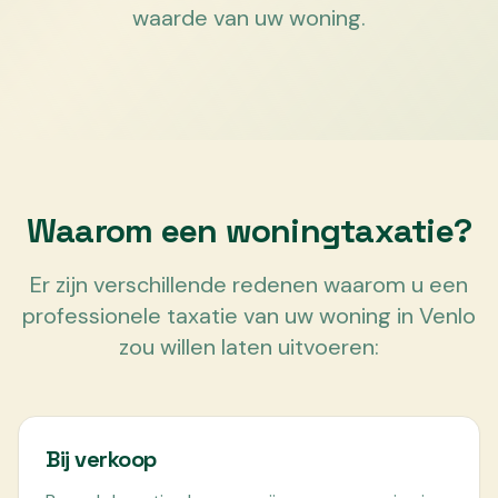
waarde van uw woning.
Waarom een woningtaxatie?
Er zijn verschillende redenen waarom u een
professionele taxatie van uw woning in Venlo
zou willen laten uitvoeren:
Bij verkoop