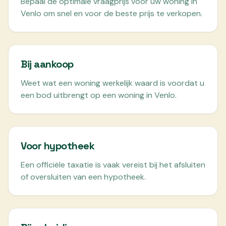
Bepaal de optimale vraagprijs voor uw woning in
Venlo om snel en voor de beste prijs te verkopen.
Bij aankoop
Weet wat een woning werkelijk waard is voordat u
een bod uitbrengt op een woning in Venlo.
Voor hypotheek
Een officiële taxatie is vaak vereist bij het afsluiten
of oversluiten van een hypotheek.