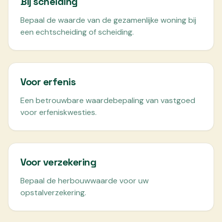
Bij scheiding
Bepaal de waarde van de gezamenlijke woning bij
een echtscheiding of scheiding.
Voor erfenis
Een betrouwbare waardebepaling van vastgoed
voor erfeniskwesties.
Voor verzekering
Bepaal de herbouwwaarde voor uw
opstalverzekering.