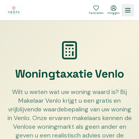
Favorieten
Inloggen
Woningtaxatie Venlo
Wilt u weten wat uw woning waard is? Bij
Makelaar Venlo krijgt u een gratis en
vrijblijvende waardebepaling van uw woning
in Venlo. Onze ervaren makelaars kennen de
Venlose woningmarkt als geen ander en
geven u een realistisch advies over de