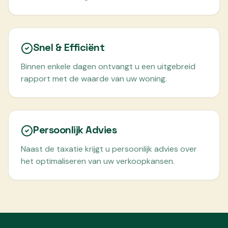
Snel & Efficiënt
Binnen enkele dagen ontvangt u een uitgebreid
rapport met de waarde van uw woning.
Persoonlijk Advies
Naast de taxatie krijgt u persoonlijk advies over
het optimaliseren van uw verkoopkansen.