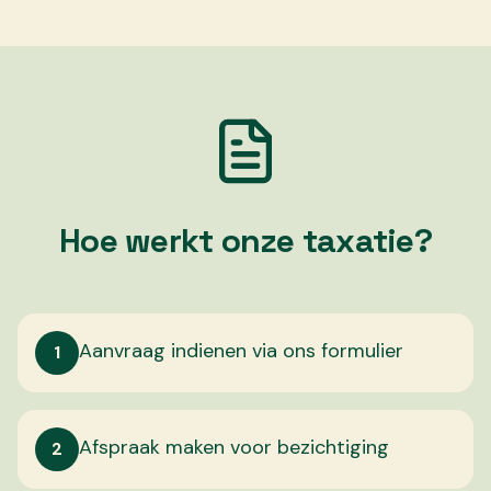
Hoe werkt onze taxatie?
Aanvraag indienen via ons formulier
1
Afspraak maken voor bezichtiging
2