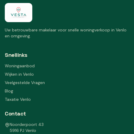
Uw betrouwbare makelaar voor snelle woningverkoop in Venlo
en omgeving.
Snellinks
Woningaanbod
Wijken in Venlo
Veelgestelde Vragen
Blog
Taxatie Venlo
Contact
Noorderpoort 43
5916 PJ Venlo