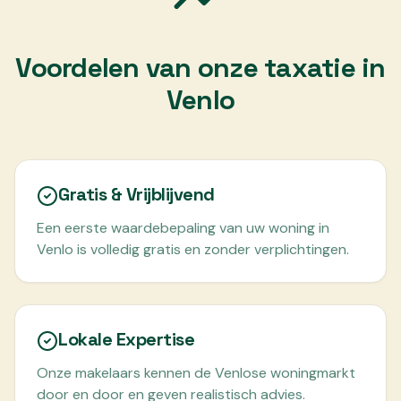
Voordelen van onze taxatie in
Venlo
Gratis & Vrijblijvend
Een eerste waardebepaling van uw woning in
Venlo is volledig gratis en zonder verplichtingen.
Lokale Expertise
Onze makelaars kennen de Venlose woningmarkt
door en door en geven realistisch advies.